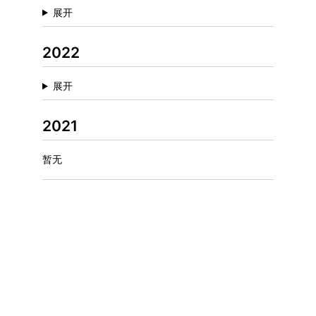
展开
2022
展开
2021
暂无