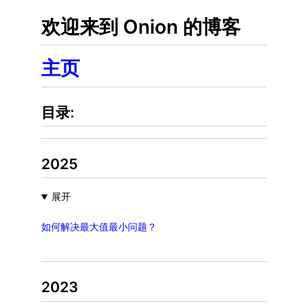
欢迎来到 Onion 的博客
主页
目录:
2025
展开
如何解决最大值最小问题？
2023